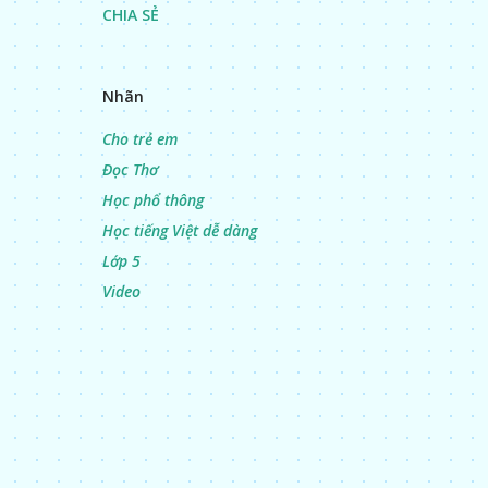
CHIA SẺ
Nhãn
Cho trẻ em
Đọc Thơ
Học phổ thông
Học tiếng Việt dễ dàng
Lớp 5
Video