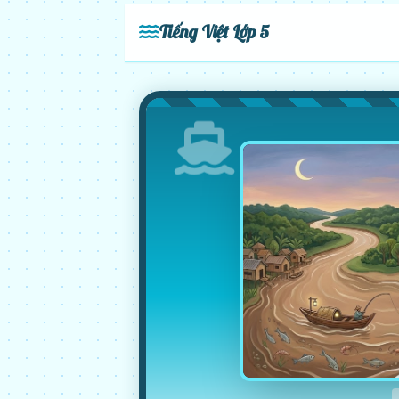
Tiếng Việt Lớp 5