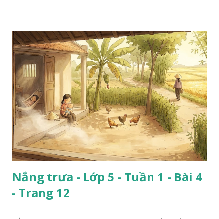
Nắng trưa - Lớp 5 - Tuần 1 - Bài 4
- Trang 12