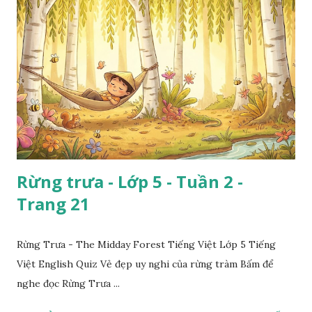
Rừng trưa - Lớp 5 - Tuần 2 -
Trang 21
Rừng Trưa - The Midday Forest Tiếng Việt Lớp 5 Tiếng
Việt English Quiz Vẻ đẹp uy nghi của rừng tràm Bấm để
nghe đọc Rừng Trưa ...