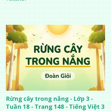
Rừng cây trong nắng - Lớp 3 -
Tuần 18 - Trang 148 - Tiếng Việt 3