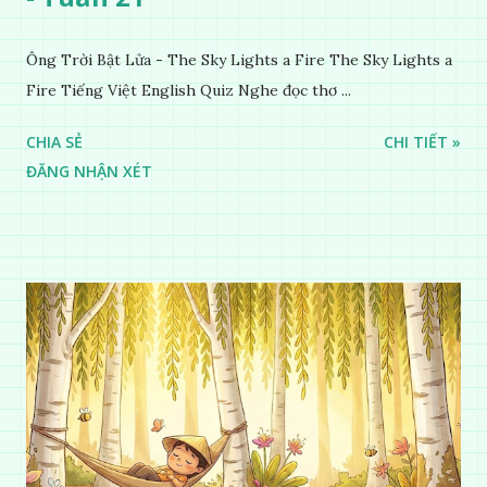
Ông Trời Bật Lửa - The Sky Lights a Fire The Sky Lights a
Fire Tiếng Việt English Quiz Nghe đọc thơ ...
CHIA SẺ
CHI TIẾT »
ĐĂNG NHẬN XÉT