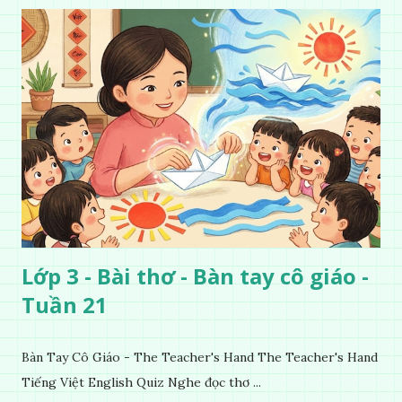
Lớp 3 - Bài thơ - Bàn tay cô giáo -
Tuần 21
Bàn Tay Cô Giáo - The Teacher's Hand The Teacher's Hand
Tiếng Việt English Quiz Nghe đọc thơ ...