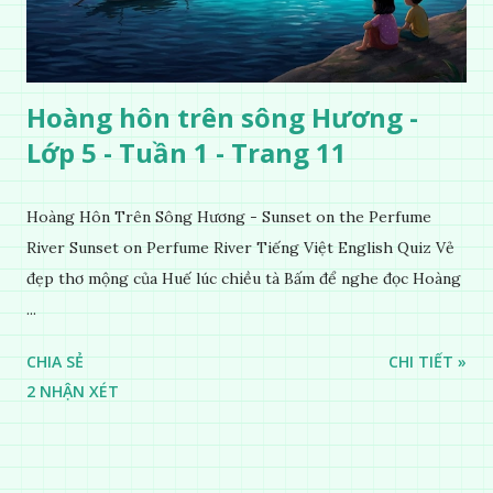
Hoàng hôn trên sông Hương -
Lớp 5 - Tuần 1 - Trang 11
Hoàng Hôn Trên Sông Hương - Sunset on the Perfume
River Sunset on Perfume River Tiếng Việt English Quiz Vẻ
đẹp thơ mộng của Huế lúc chiều tà Bấm để nghe đọc Hoàng
...
CHIA SẺ
CHI TIẾT »
2 NHẬN XÉT