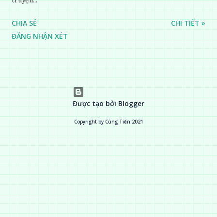
CHIA SẺ
CHI TIẾT »
ĐĂNG NHẬN XÉT
Được tạo bởi Blogger
Copyright by Cùng Tiến 2021