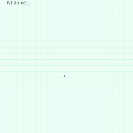
Nhận xét