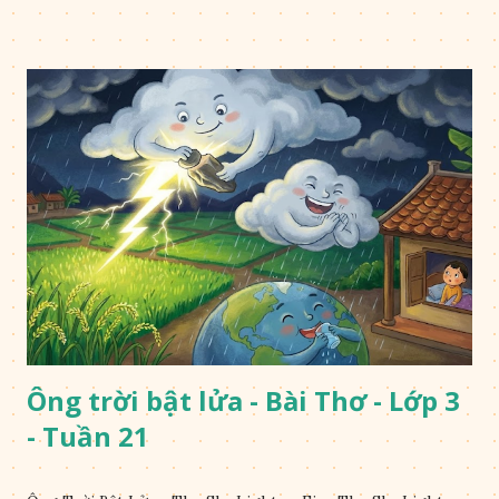
Ông trời bật lửa - Bài Thơ - Lớp 3
- Tuần 21