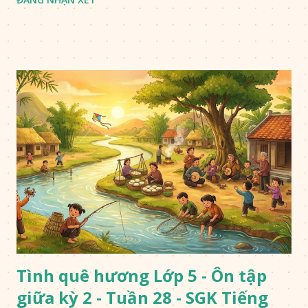
Tình quê hương Lớp 5 - Ôn tập
giữa kỳ 2 - Tuần 28 - SGK Tiếng