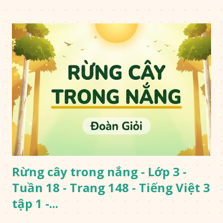
Rừng cây trong nắng - Lớp 3 -
Tuần 18 - Trang 148 - Tiếng Việt 3
tập 1 -...