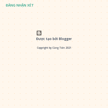
ĐĂNG NHẬN XÉT
Được tạo bởi Blogger
Copyright by Cùng Tiến 2021