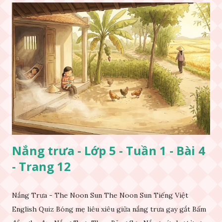
Nắng trưa - Lớp 5 - Tuần 1 - Bài 4
- Trang 12
Nắng Trưa - The Noon Sun The Noon Sun Tiếng Việt
English Quiz Bóng mẹ liêu xiêu giữa nắng trưa gay gắt Bấm