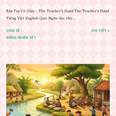
Bàn Tay Cô Giáo - The Teacher's Hand The Teacher's Hand
Tiếng Việt English Quiz Nghe đọc thơ ...
CHIA SẺ
CHI TIẾT »
ĐĂNG NHẬN XÉT