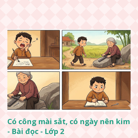
Có công mài sắt, có ngày nên kim
- Bài đọc - Lớp 2