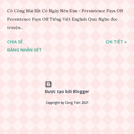
Có Công Mài Sắt Có Ngày Nên Kim - Persistence Pays Off
Persistence Pays Off Tiếng Việt English Quiz Nghe đọc
truyện...
CHIA SẺ
CHI TIẾT »
ĐĂNG NHẬN XÉT
Được tạo bởi Blogger
Copyright by Cùng Tiến 2021