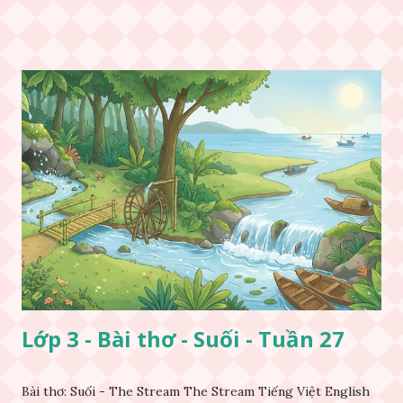
Lớp 3 - Bài thơ - Suối - Tuần 27
Bài thơ: Suối - The Stream The Stream Tiếng Việt English