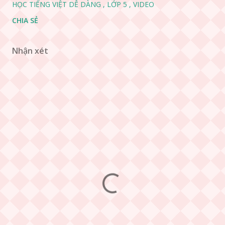
HỌC TIẾNG VIỆT DỄ DÀNG
LỚP 5
VIDEO
CHIA SẺ
Nhận xét