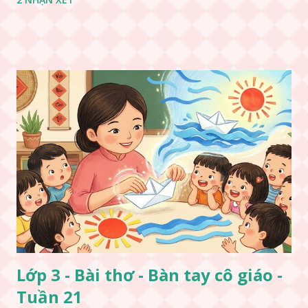
Lớp 3 - Bài thơ - Bàn tay cô giáo -
Tuần 21