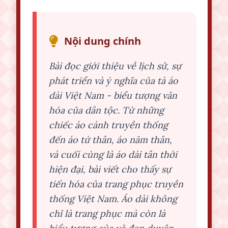
Nội dung chính
Bài đọc giới thiệu về lịch sử, sự
phát triển và ý nghĩa của tà áo
dài Việt Nam - biểu tượng văn
hóa của dân tộc. Từ những
chiếc áo cánh truyền thống
đến áo tứ thân, áo năm thân,
và cuối cùng là áo dài tân thời
hiện đại, bài viết cho thấy sự
tiến hóa của trang phục truyền
thống Việt Nam. Áo dài không
chỉ là trang phục mà còn là