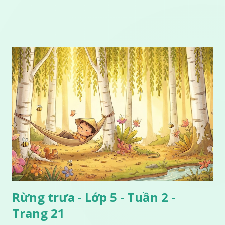
Rừng trưa - Lớp 5 - Tuần 2 -
Trang 21