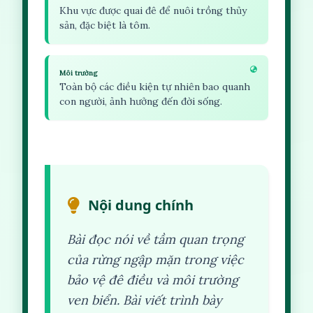
Khu vực được quai đê để nuôi trồng thủy
sản, đặc biệt là tôm.
Môi trường
Toàn bộ các điều kiện tự nhiên bao quanh
con người, ảnh hưởng đến đời sống.
Nội dung chính
Bài đọc nói về tầm quan trọng
của rừng ngập mặn trong việc
bảo vệ đê điều và môi trường
ven biển. Bài viết trình bày