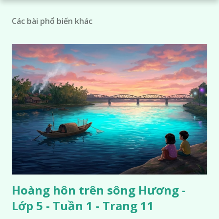
Các bài phổ biến khác
Hoàng hôn trên sông Hương -
Lớp 5 - Tuần 1 - Trang 11