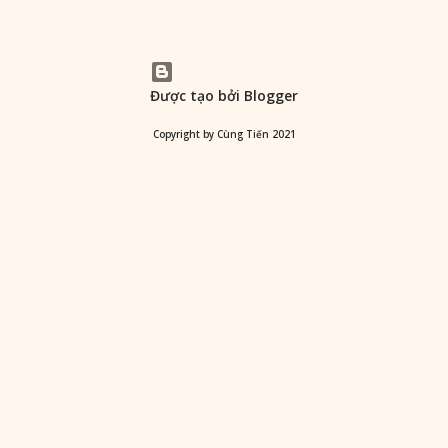
Được tạo bởi Blogger
Copyright by Cùng Tiến 2021