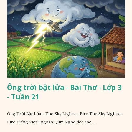
Ông trời bật lửa - Bài Thơ - Lớp 3
- Tuần 21
Ông Trời Bật Lửa - The Sky Lights a Fire The Sky Lights a
Fire Tiếng Việt English Quiz Nghe đọc thơ ...