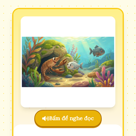
Bấm để nghe đọc