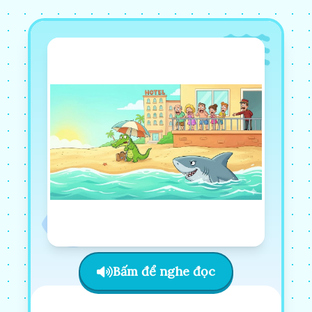
Bấm để nghe đọc