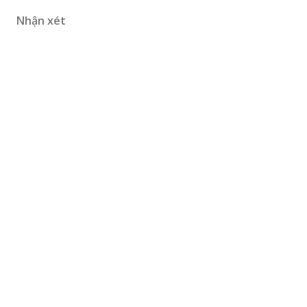
Nhận xét