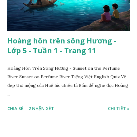
Hoàng hôn trên sông Hương -
Lớp 5 - Tuần 1 - Trang 11
Hoàng Hôn Trên Sông Hương - Sunset on the Perfume
River Sunset on Perfume River Tiếng Việt English Quiz Vẻ
đẹp thơ mộng của Huế lúc chiều tà Bấm để nghe đọc Hoàng
...
CHIA SẺ
2 NHẬN XÉT
CHI TIẾT »