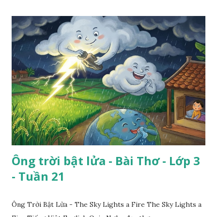
Ông trời bật lửa - Bài Thơ - Lớp 3
- Tuần 21
Ông Trời Bật Lửa - The Sky Lights a Fire The Sky Lights a