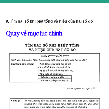
9. Tìm hai số khi biết tổng và hiệu của hai số đó
Quay về mục lục chính