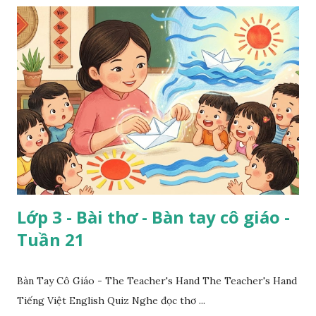
Lớp 3 - Bài thơ - Bàn tay cô giáo -
Tuần 21
Bàn Tay Cô Giáo - The Teacher's Hand The Teacher's Hand
Tiếng Việt English Quiz Nghe đọc thơ ...