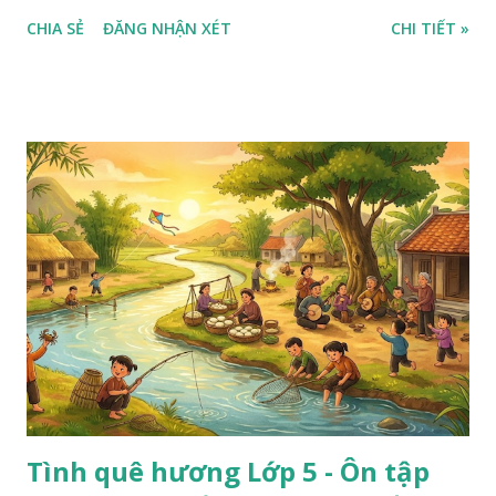
CHIA SẺ
ĐĂNG NHẬN XÉT
CHI TIẾT »
Tình quê hương Lớp 5 - Ôn tập