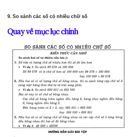
9. So sánh các số có nhiều chữ số
Quay về mục lục chính