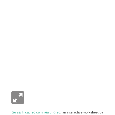
So sánh các số có nhiều chữ số
, an interactive worksheet by