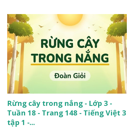
Rừng cây trong nắng - Lớp 3 -
Tuần 18 - Trang 148 - Tiếng Việt 3
tập 1 -...