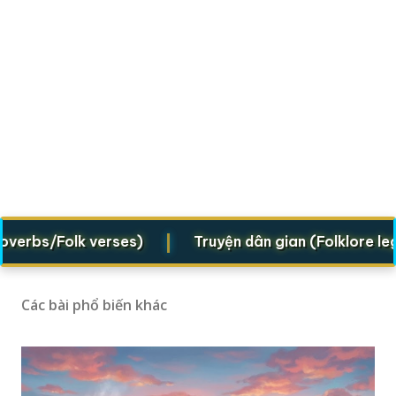
|
/Folk verses)
Truyện dân gian (Folklore legends)
Các bài phổ biến khác