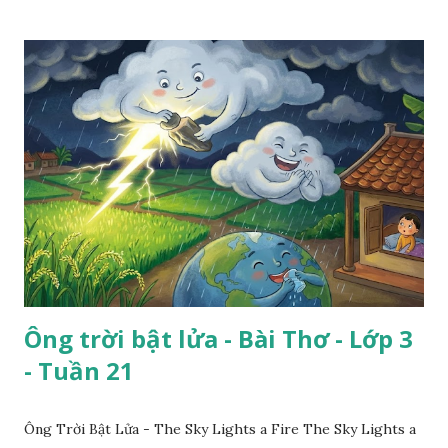
Ông trời bật lửa - Bài Thơ - Lớp 3
- Tuần 21
Ông Trời Bật Lửa - The Sky Lights a Fire The Sky Lights a