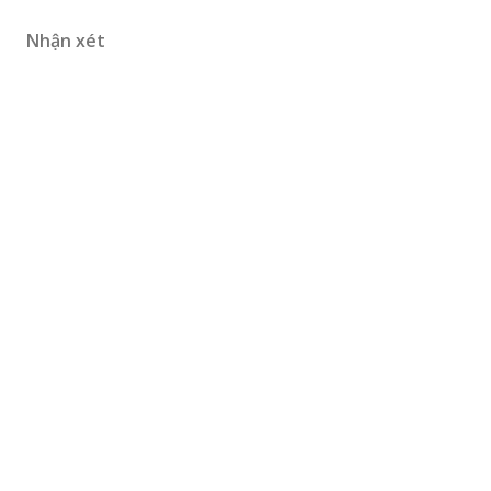
Nhận xét