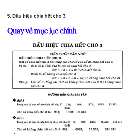
5. Dấu hiệu chia hết cho 3
Quay về mục lục chính