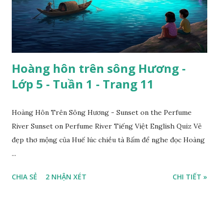
Hoàng hôn trên sông Hương -
Lớp 5 - Tuần 1 - Trang 11
Hoàng Hôn Trên Sông Hương - Sunset on the Perfume
River Sunset on Perfume River Tiếng Việt English Quiz Vẻ
đẹp thơ mộng của Huế lúc chiều tà Bấm để nghe đọc Hoàng
...
CHIA SẺ
2 NHẬN XÉT
CHI TIẾT »