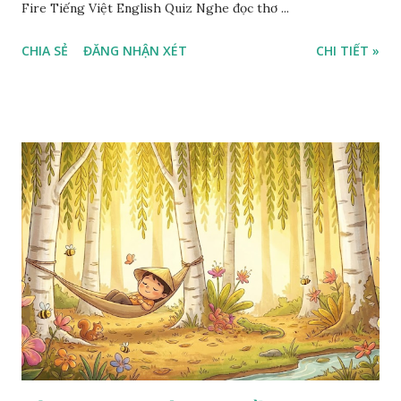
Fire Tiếng Việt English Quiz Nghe đọc thơ ...
CHIA SẺ
ĐĂNG NHẬN XÉT
CHI TIẾT »