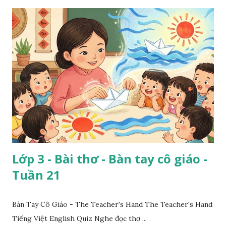
Lớp 3 - Bài thơ - Bàn tay cô giáo -
Tuần 21
Bàn Tay Cô Giáo - The Teacher's Hand The Teacher's Hand
Tiếng Việt English Quiz Nghe đọc thơ ...