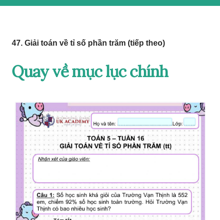
47. Giải toán về tỉ số phần trăm (tiếp theo)
Quay về mục lục chính