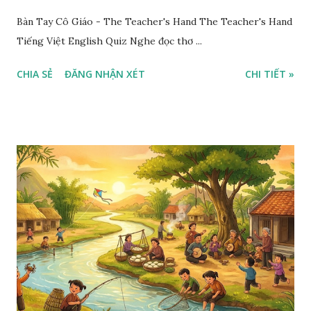
Bàn Tay Cô Giáo - The Teacher's Hand The Teacher's Hand
Tiếng Việt English Quiz Nghe đọc thơ ...
CHIA SẺ
ĐĂNG NHẬN XÉT
CHI TIẾT »