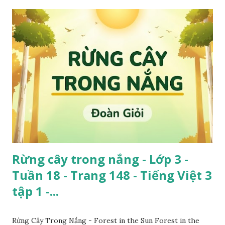
Rừng cây trong nắng - Lớp 3 -
Tuần 18 - Trang 148 - Tiếng Việt 3
tập 1 -...
Rừng Cây Trong Nắng - Forest in the Sun Forest in the