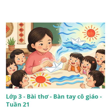
Lớp 3 - Bài thơ - Bàn tay cô giáo -
Tuần 21