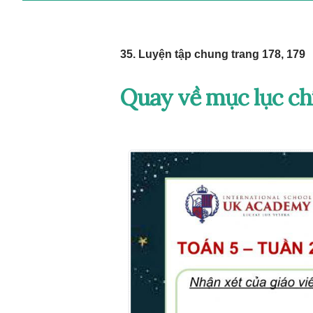
35. Luyện tập chung trang 178, 179
Quay về mục lục ch