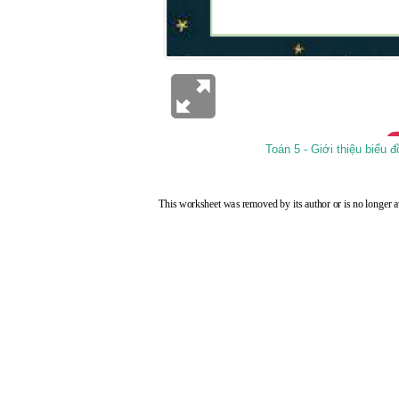
Toán 5 - Giới thiệu biểu đ