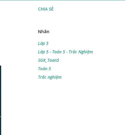
CHIA SẺ
Nhãn
Lớp 5
Lớp 5 - Toán 5 - Trắc Nghiệm
SGK_Toan5
Toán 5
Trắc nghiệm