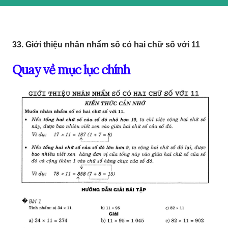
33. Giới thiệu nhân nhẩm số có hai chữ số với 11
Quay về mục lục chính