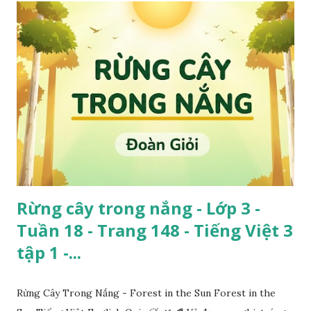
Rừng cây trong nắng - Lớp 3 -
Tuần 18 - Trang 148 - Tiếng Việt 3
tập 1 -...
Rừng Cây Trong Nắng - Forest in the Sun Forest in the