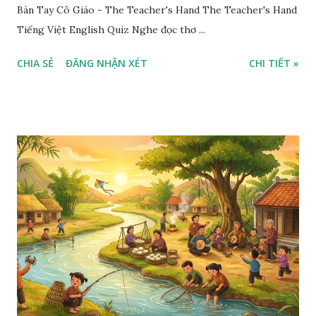
Bàn Tay Cô Giáo - The Teacher's Hand The Teacher's Hand
Tiếng Việt English Quiz Nghe đọc thơ ...
CHIA SẺ
ĐĂNG NHẬN XÉT
CHI TIẾT »