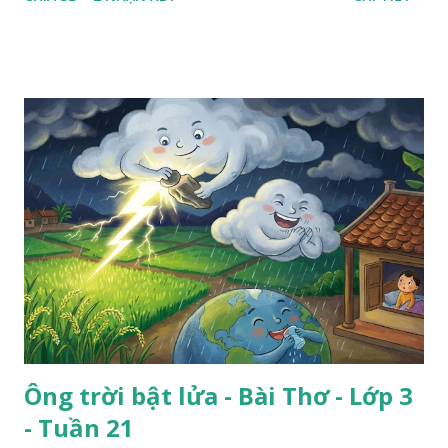
Ông trời bật lửa - Bài Thơ - Lớp 3
- Tuần 21