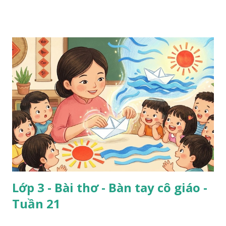
Lớp 3 - Bài thơ - Bàn tay cô giáo -
Tuần 21