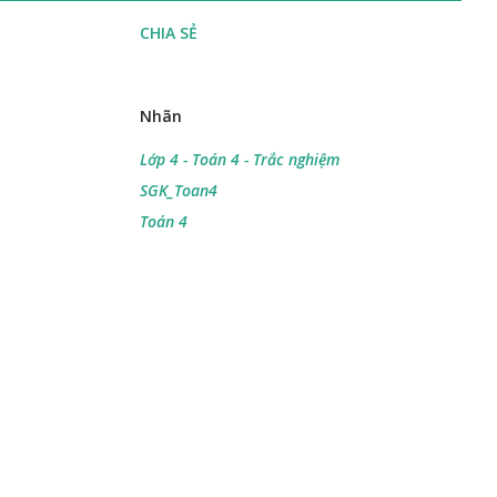
CHIA SẺ
Nhãn
Lớp 4 - Toán 4 - Trắc nghiệm
SGK_Toan4
Toán 4