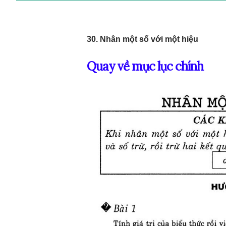
30. Nhân một số với một hiệu
Quay về mục lục chính