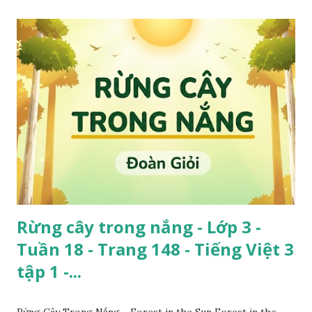
Rừng cây trong nắng - Lớp 3 -
Tuần 18 - Trang 148 - Tiếng Việt 3
tập 1 -...