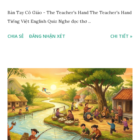
Bàn Tay Cô Giáo - The Teacher's Hand The Teacher's Hand
Tiếng Việt English Quiz Nghe đọc thơ ...
CHIA SẺ
ĐĂNG NHẬN XÉT
CHI TIẾT »