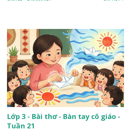
Lớp 3 - Bài thơ - Bàn tay cô giáo -
Tuần 21