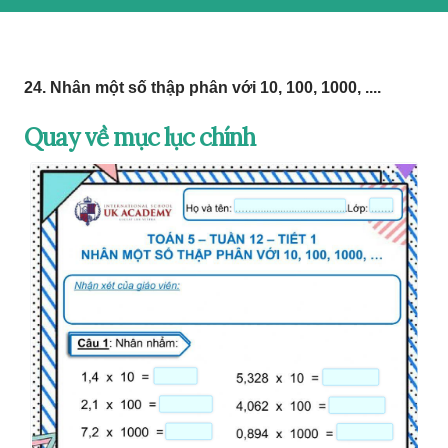
24. Nhân một số thập phân với 10, 100, 1000, ....
Quay về mục lục chính