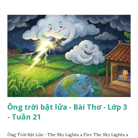
Ông trời bật lửa - Bài Thơ - Lớp 3
- Tuần 21
Ông Trời Bật Lửa - The Sky Lights a Fire The Sky Lights a