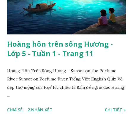
Hoàng hôn trên sông Hương -
Lớp 5 - Tuần 1 - Trang 11
Hoàng Hôn Trên Sông Hương - Sunset on the Perfume
River Sunset on Perfume River Tiếng Việt English Quiz Vẻ
đẹp thơ mộng của Huế lúc chiều tà Bấm để nghe đọc Hoàng
...
CHIA SẺ
2 NHẬN XÉT
CHI TIẾT »