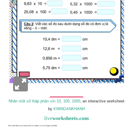
Nhân một số thập phân với 10, 100, 1000
, an interactive worksheet
by
KIMNGANKHANH
live
worksheets.com