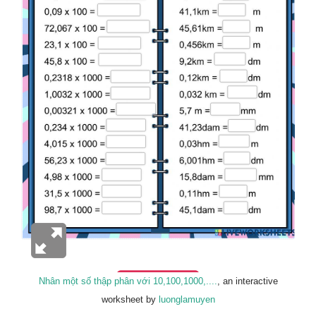
Nhân một số thập phân với 10,100,1000,....
, an interactive
worksheet by
luonglamuyen