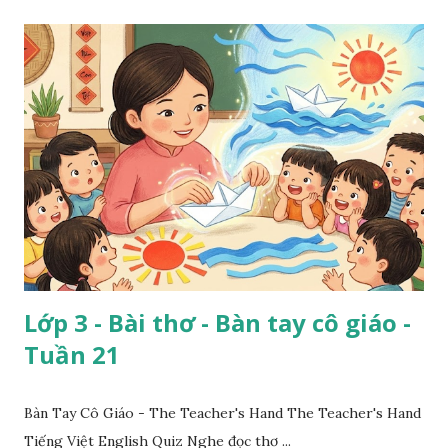
Lớp 3 - Bài thơ - Bàn tay cô giáo -
Tuần 21
Bàn Tay Cô Giáo - The Teacher's Hand The Teacher's Hand
Tiếng Việt English Quiz Nghe đọc thơ ...