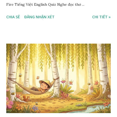
Fire Tiếng Việt English Quiz Nghe đọc thơ ...
CHIA SẺ
ĐĂNG NHẬN XÉT
CHI TIẾT »