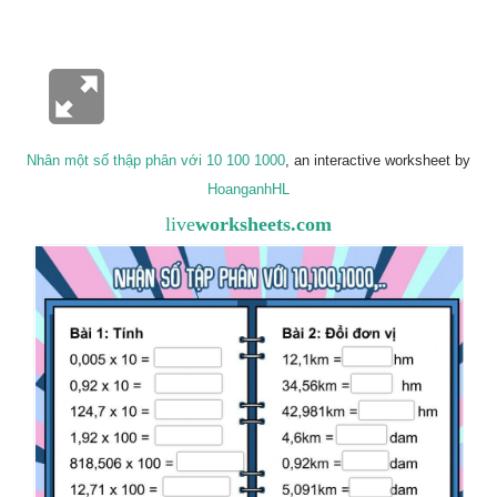
Nhân một số thập phân với 10 100 1000
, an interactive worksheet by
HoanganhHL
live
worksheets.com