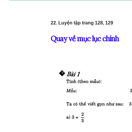
22. Luyện tập trang 128, 129
Quay về mục lục chính