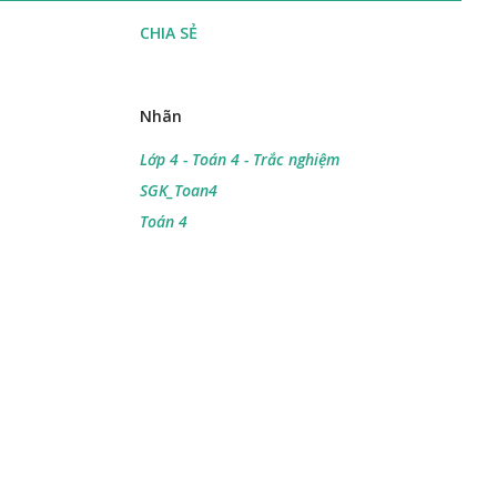
CHIA SẺ
Nhãn
Lớp 4 - Toán 4 - Trắc nghiệm
SGK_Toan4
Toán 4