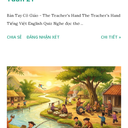
Bàn Tay Cô Giáo - The Teacher's Hand The Teacher's Hand
Tiếng Việt English Quiz Nghe đọc thơ ...
CHIA SẺ
ĐĂNG NHẬN XÉT
CHI TIẾT »