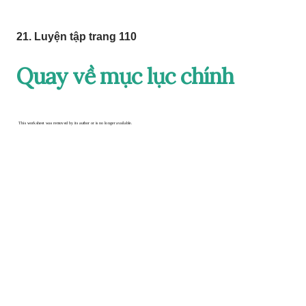
21. Luyện tập trang 110
Quay về mục lục chính