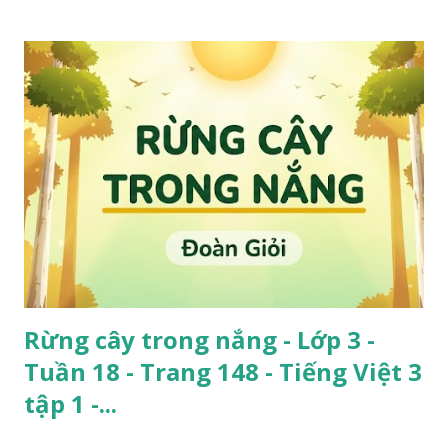
Rừng cây trong nắng - Lớp 3 -
Tuần 18 - Trang 148 - Tiếng Việt 3
tập 1 -...