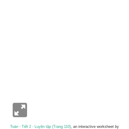
Toán - Tiết 2 - Luyện tập (Trang 110)
, an interactive worksheet by