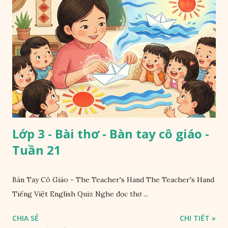
Lớp 3 - Bài thơ - Bàn tay cô giáo -
Tuần 21
Bàn Tay Cô Giáo - The Teacher's Hand The Teacher's Hand
Tiếng Việt English Quiz Nghe đọc thơ ...
CHIA SẺ
CHI TIẾT »