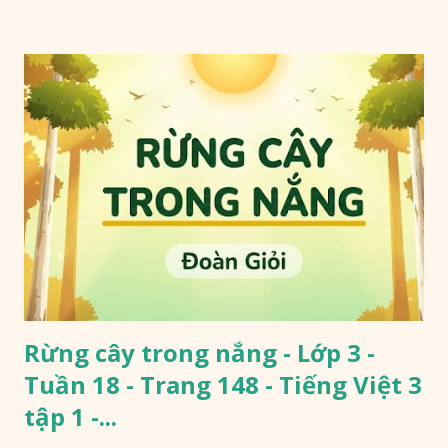
Rừng cây trong nắng - Lớp 3 -
Tuần 18 - Trang 148 - Tiếng Việt 3
tập 1 -...