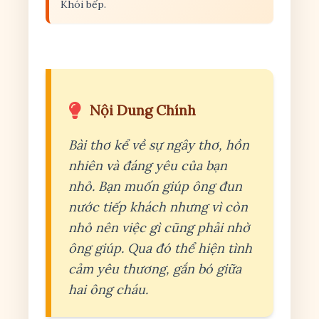
Khói bếp.
Nội Dung Chính
Bài thơ kể về sự ngây thơ, hồn
nhiên và đáng yêu của bạn
nhỏ. Bạn muốn giúp ông đun
nước tiếp khách nhưng vì còn
nhỏ nên việc gì cũng phải nhờ
ông giúp. Qua đó thể hiện tình
cảm yêu thương, gắn bó giữa
hai ông cháu.