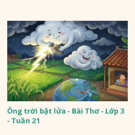
Ông trời bật lửa - Bài Thơ - Lớp 3
- Tuần 21