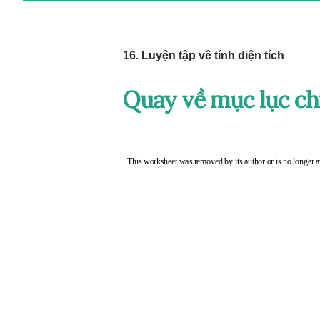
16. Luyện tập về tính diện tích
Quay về mục lục ch