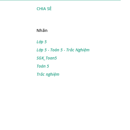
CHIA SẺ
Nhãn
Lớp 5
Lớp 5 - Toán 5 - Trắc Nghiệm
SGK_Toan5
Toán 5
Trắc nghiệm