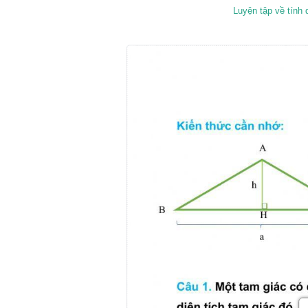
Luyện tập về tính di