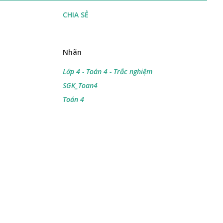
CHIA SẺ
Nhãn
Lớp 4 - Toán 4 - Trắc nghiệm
SGK_Toan4
Toán 4