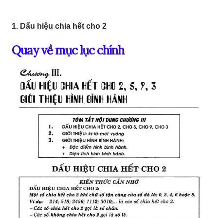
1. Dấu hiệu chia hết cho 2
Quay về mục lục chính