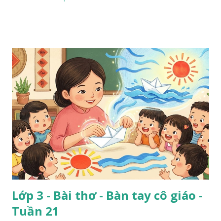
Lớp 3 - Bài thơ - Bàn tay cô giáo -
Tuần 21