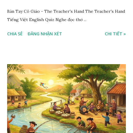
Bàn Tay Cô Giáo - The Teacher's Hand The Teacher's Hand
Tiếng Việt English Quiz Nghe đọc thơ ...
CHIA SẺ
ĐĂNG NHẬN XÉT
CHI TIẾT »