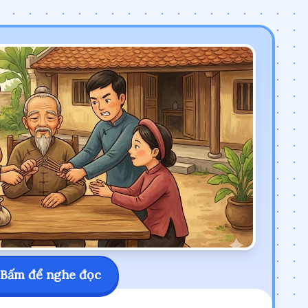
Bấm để nghe đọc