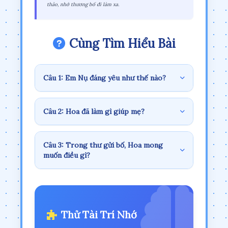
thảo, nhớ thương bố đi làm xa.
Cùng Tìm Hiểu Bài
Câu 1: Em Nụ đáng yêu như thế nào?
Câu 2: Hoa đã làm gì giúp mẹ?
Câu 3: Trong thư gửi bố, Hoa mong
muốn điều gì?
Thử Tài Trí Nhớ