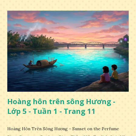
Hoàng hôn trên sông Hương -
Lớp 5 - Tuần 1 - Trang 11
Hoàng Hôn Trên Sông Hương - Sunset on the Perfume