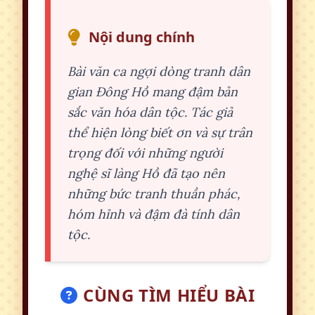
Nội dung chính
Bài văn ca ngợi dòng tranh dân
gian Đông Hồ mang đậm bản
sắc văn hóa dân tộc. Tác giả
thể hiện lòng biết ơn và sự trân
trọng đối với những người
nghệ sĩ làng Hồ đã tạo nên
những bức tranh thuần phác,
hóm hỉnh và đậm đà tính dân
tộc.
CÙNG TÌM HIỂU BÀI