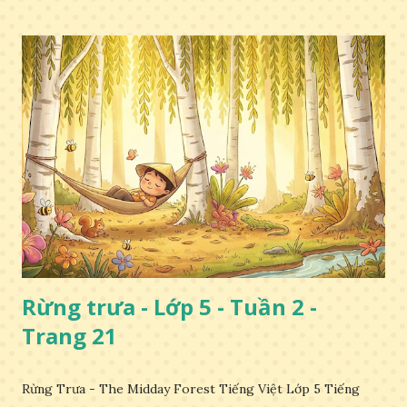
Rừng trưa - Lớp 5 - Tuần 2 -
Trang 21
Rừng Trưa - The Midday Forest Tiếng Việt Lớp 5 Tiếng