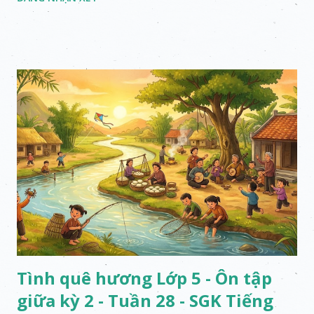
Tình quê hương Lớp 5 - Ôn tập
giữa kỳ 2 - Tuần 28 - SGK Tiếng