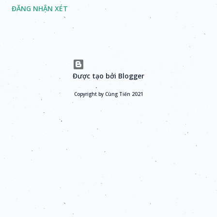
ĐĂNG NHẬN XÉT
Được tạo bởi Blogger
Copyright by Cùng Tiến 2021