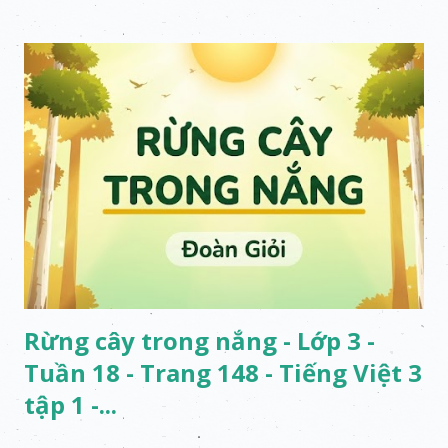
Rừng cây trong nắng - Lớp 3 -
Tuần 18 - Trang 148 - Tiếng Việt 3
tập 1 -...