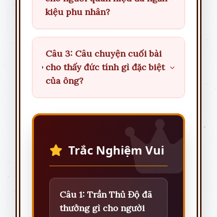
kiệu phu nhân?
Câu 3: Câu chuyện cuối bài
cho thấy đức tính gì đặc biệt
của ông?
Trắc Nghiệm Vui
Câu 1: Trần Thủ Độ đã
thưởng gì cho người