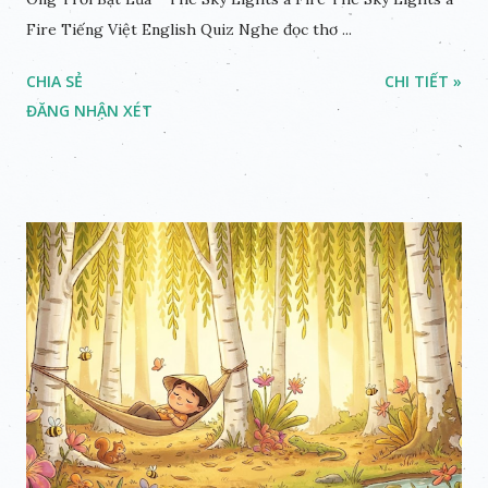
Fire Tiếng Việt English Quiz Nghe đọc thơ ...
CHIA SẺ
CHI TIẾT »
ĐĂNG NHẬN XÉT