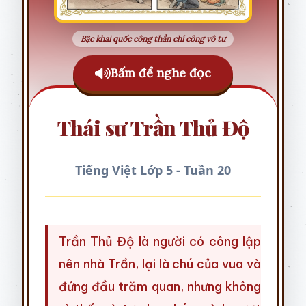
Bậc khai quốc công thần chí công vô tư
Bấm để nghe đọc
Thái sư Trần Thủ Độ
Tiếng Việt Lớp 5 - Tuần 20
Trần Thủ Độ là người có công lập
nên nhà Trần, lại là chú của vua và
đứng đầu trăm quan, nhưng không