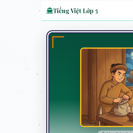
Tiếng Việt Lớp 5