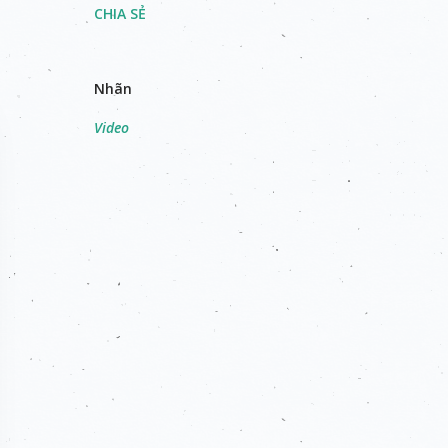
CHIA SẺ
Nhãn
Video