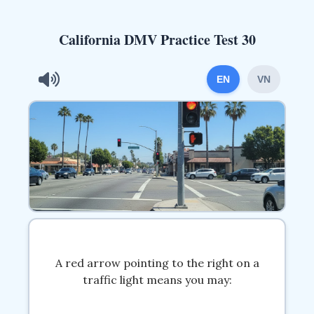
California DMV Practice Test 30
EN
VN
A red arrow pointing to the right on a
traffic light means you may: