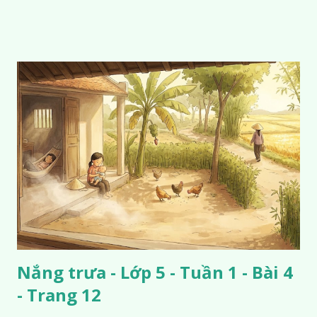
Nắng trưa - Lớp 5 - Tuần 1 - Bài 4
- Trang 12