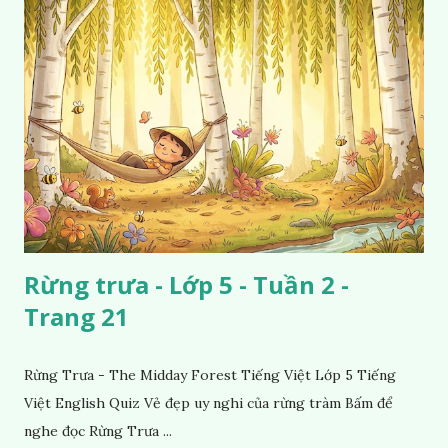
Rừng trưa - Lớp 5 - Tuần 2 -
Trang 21
Rừng Trưa - The Midday Forest Tiếng Việt Lớp 5 Tiếng
Việt English Quiz Vẻ đẹp uy nghi của rừng tràm Bấm để
nghe đọc Rừng Trưa ...