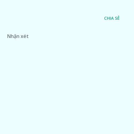
CHIA SẺ
Nhận xét