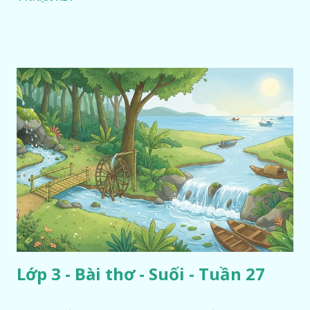
Lớp 3 - Bài thơ - Suối - Tuần 27