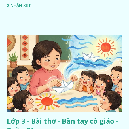
2 NHẬN XÉT
Lớp 3 - Bài thơ - Bàn tay cô giáo -