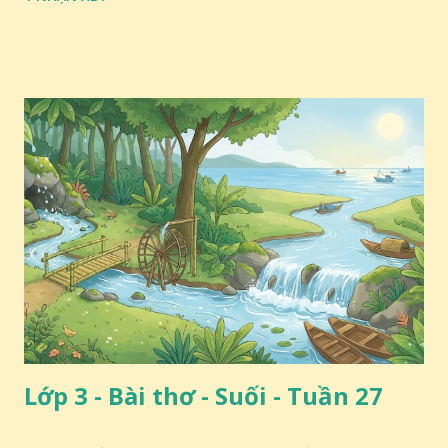
Lớp 3 - Bài thơ - Suối - Tuần 27