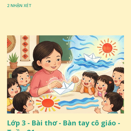
2 NHẬN XÉT
Lớp 3 - Bài thơ - Bàn tay cô giáo -