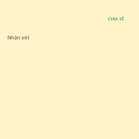
CHIA SẺ
Nhận xét