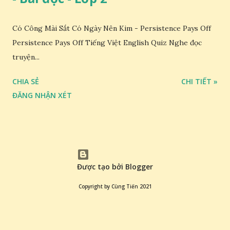
Có Công Mài Sắt Có Ngày Nên Kim - Persistence Pays Off
Persistence Pays Off Tiếng Việt English Quiz Nghe đọc
truyện...
CHIA SẺ
CHI TIẾT »
ĐĂNG NHẬN XÉT
Được tạo bởi Blogger
Copyright by Cùng Tiến 2021