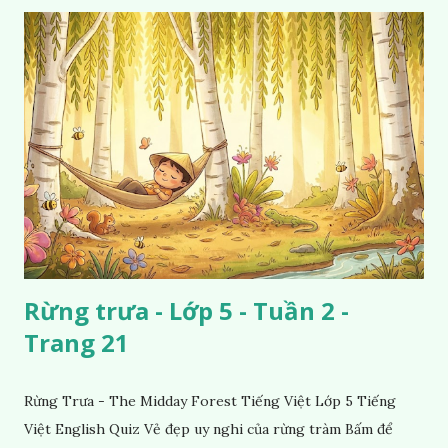
Rừng trưa - Lớp 5 - Tuần 2 -
Trang 21
Rừng Trưa - The Midday Forest Tiếng Việt Lớp 5 Tiếng
Việt English Quiz Vẻ đẹp uy nghi của rừng tràm Bấm để