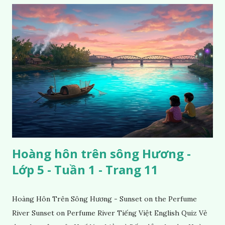
Hoàng hôn trên sông Hương -
Lớp 5 - Tuần 1 - Trang 11
Hoàng Hôn Trên Sông Hương - Sunset on the Perfume
River Sunset on Perfume River Tiếng Việt English Quiz Vẻ