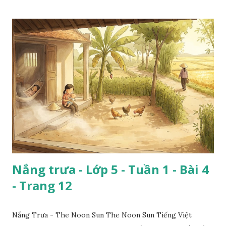
Nắng trưa - Lớp 5 - Tuần 1 - Bài 4
- Trang 12
Nắng Trưa - The Noon Sun The Noon Sun Tiếng Việt