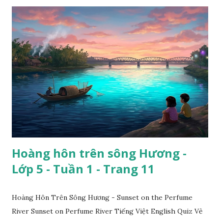
Hoàng hôn trên sông Hương -
Lớp 5 - Tuần 1 - Trang 11
Hoàng Hôn Trên Sông Hương - Sunset on the Perfume
River Sunset on Perfume River Tiếng Việt English Quiz Vẻ