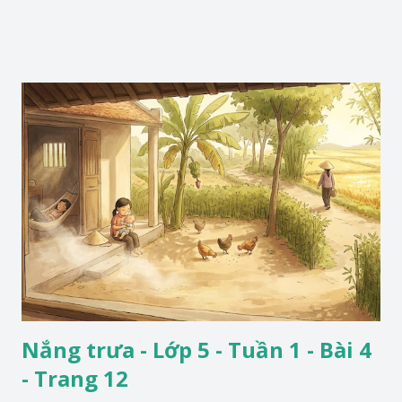
Nắng trưa - Lớp 5 - Tuần 1 - Bài 4
- Trang 12