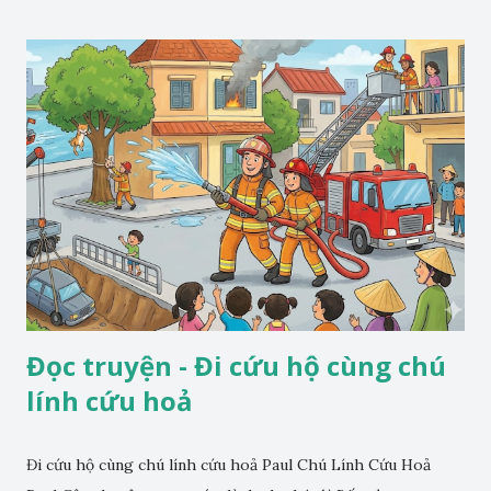
Đọc truyện - Đi cứu hộ cùng chú
lính cứu hoả
Đi cứu hộ cùng chú lính cứu hoả Paul Chú Lính Cứu Hoả