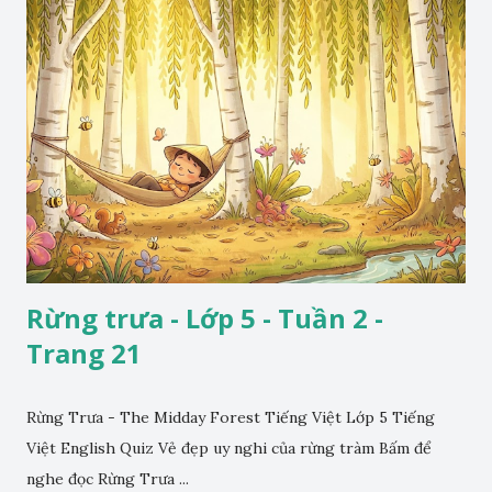
Rừng trưa - Lớp 5 - Tuần 2 -
Trang 21
Rừng Trưa - The Midday Forest Tiếng Việt Lớp 5 Tiếng
Việt English Quiz Vẻ đẹp uy nghi của rừng tràm Bấm để
nghe đọc Rừng Trưa ...