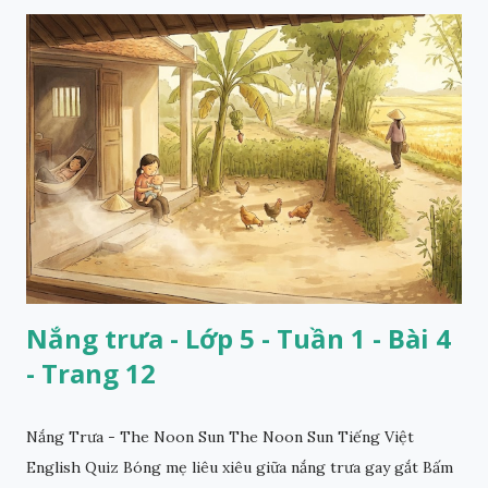
Nắng trưa - Lớp 5 - Tuần 1 - Bài 4
- Trang 12
Nắng Trưa - The Noon Sun The Noon Sun Tiếng Việt
English Quiz Bóng mẹ liêu xiêu giữa nắng trưa gay gắt Bấm