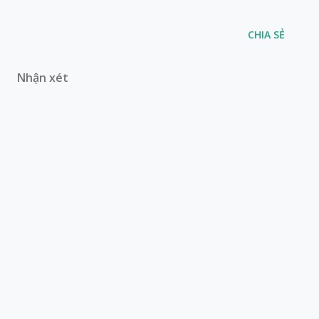
CHIA SẺ
Nhận xét