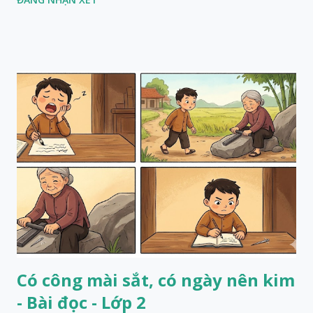
Có công mài sắt, có ngày nên kim
- Bài đọc - Lớp 2