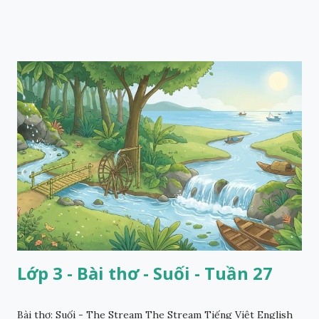
Lớp 3 - Bài thơ - Suối - Tuần 27
Bài thơ: Suối - The Stream The Stream Tiếng Việt English