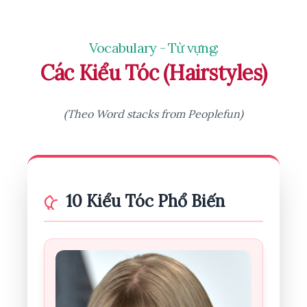
Vocabulary - Từ vựng:
Các Kiểu Tóc (Hairstyles)
(Theo Word stacks from Peoplefun)
10 Kiểu Tóc Phổ Biến