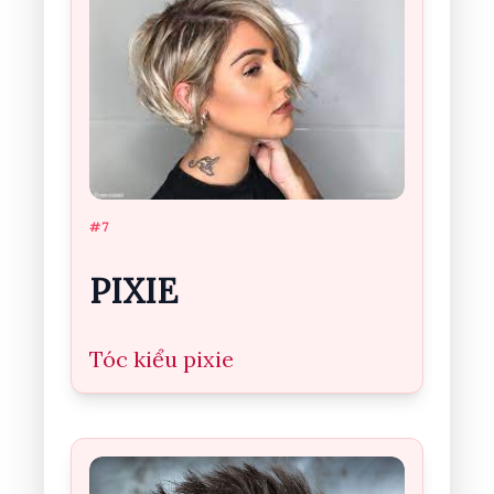
#7
PIXIE
Tóc kiểu pixie