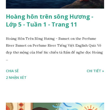
Hoàng hôn trên sông Hương -
Lớp 5 - Tuần 1 - Trang 11
Hoàng Hôn Trên Sông Hương - Sunset on the Perfume
River Sunset on Perfume River Tiếng Việt English Quiz Vẻ
đẹp thơ mộng của Huế lúc chiều tà Bấm để nghe đọc Hoàng
...
CHIA SẺ
CHI TIẾT »
2 NHẬN XÉT