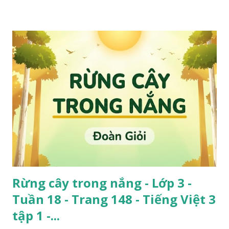
Rừng cây trong nắng - Lớp 3 -
Tuần 18 - Trang 148 - Tiếng Việt 3
tập 1 -...