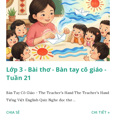
Lớp 3 - Bài thơ - Bàn tay cô giáo -
Tuần 21
Bàn Tay Cô Giáo - The Teacher's Hand The Teacher's Hand
Tiếng Việt English Quiz Nghe đọc thơ ...
CHIA SẺ
CHI TIẾT »