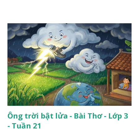
Ông trời bật lửa - Bài Thơ - Lớp 3
- Tuần 21