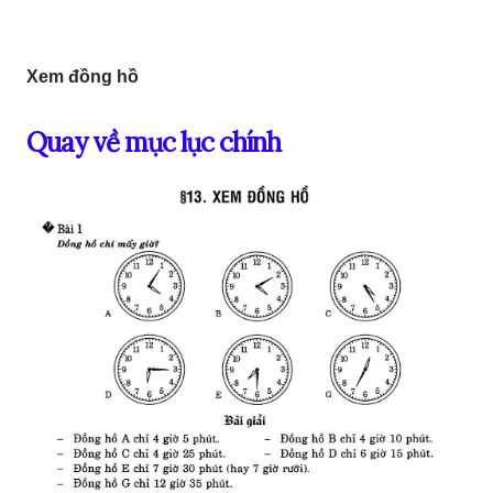
Xem đồng hồ
Quay về mục lục chính