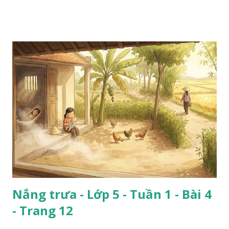
Nắng trưa - Lớp 5 - Tuần 1 - Bài 4
- Trang 12