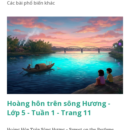
Các bài phổ biến khác
Hoàng hôn trên sông Hương -
Lớp 5 - Tuần 1 - Trang 11
Hoàng Hôn Trên Sông Hương - Sunset on the Perfume