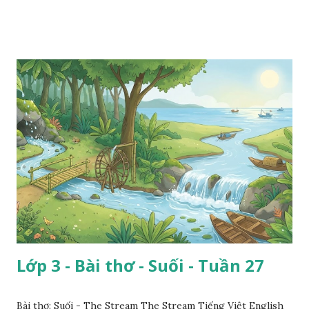
Lớp 3 - Bài thơ - Suối - Tuần 27
Bài thơ: Suối - The Stream The Stream Tiếng Việt English