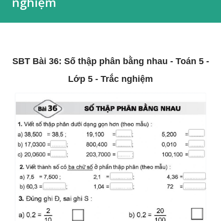
nghiệm
SBT Bài 36: Số thập phân bằng nhau - Toán 5 -
Lớp 5 - Trắc nghiệm