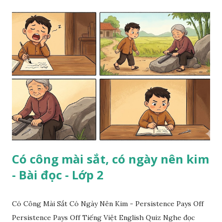
Có công mài sắt, có ngày nên kim
- Bài đọc - Lớp 2
Có Công Mài Sắt Có Ngày Nên Kim - Persistence Pays Off
Persistence Pays Off Tiếng Việt English Quiz Nghe đọc