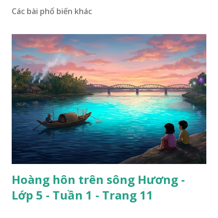
Các bài phổ biến khác
Hoàng hôn trên sông Hương -
Lớp 5 - Tuần 1 - Trang 11