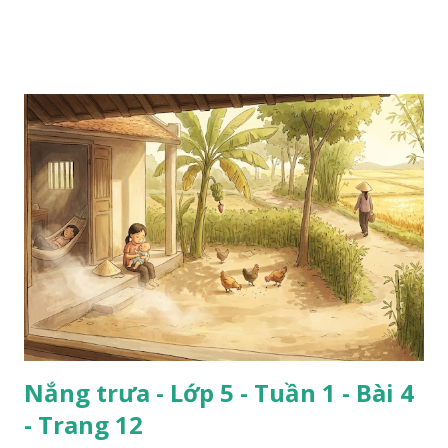
Nắng trưa - Lớp 5 - Tuần 1 - Bài 4
- Trang 12