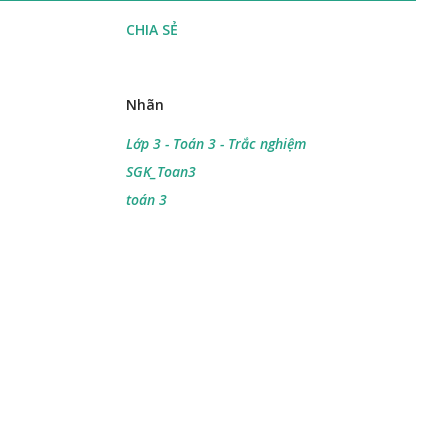
CHIA SẺ
Nhãn
Lớp 3 - Toán 3 - Trắc nghiệm
SGK_Toan3
toán 3