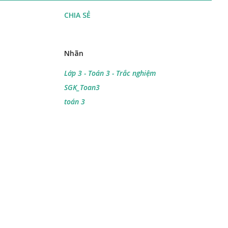
CHIA SẺ
Nhãn
Lớp 3 - Toán 3 - Trắc nghiệm
SGK_Toan3
toán 3