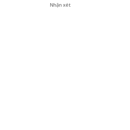
Nhận xét