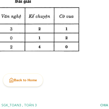
Back to Home
SGK_TOAN3
TOÁN 3
CHIA