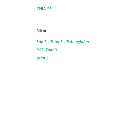
CHIA SẺ
Nhãn
Lớp 3 - Toán 3 - Trắc nghiệm
SGK_Toan3
toán 3