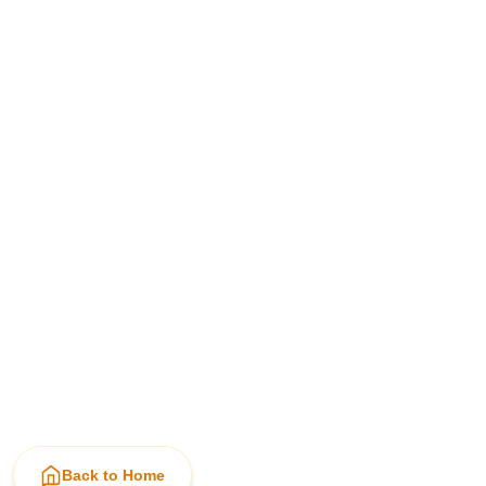
Back to Home