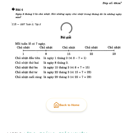
Back to Home