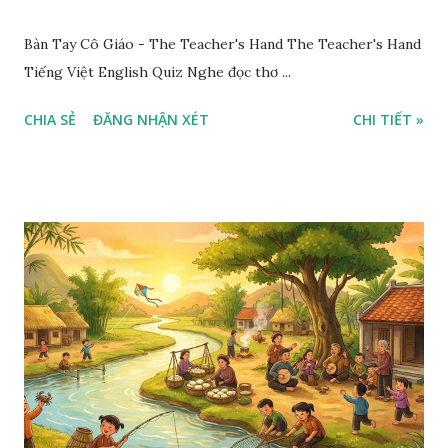
Bàn Tay Cô Giáo - The Teacher's Hand The Teacher's Hand
Tiếng Việt English Quiz Nghe đọc thơ ...
CHIA SẺ
ĐĂNG NHẬN XÉT
CHI TIẾT »