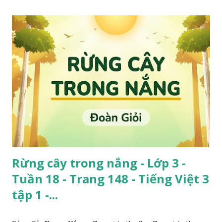
Rừng cây trong nắng - Lớp 3 -
Tuần 18 - Trang 148 - Tiếng Việt 3
tập 1 -...