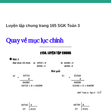
Luyện tập chung trang 165 SGK Toán 3
Quay về mục lục chính