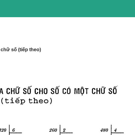
chữ số (tiếp theo)