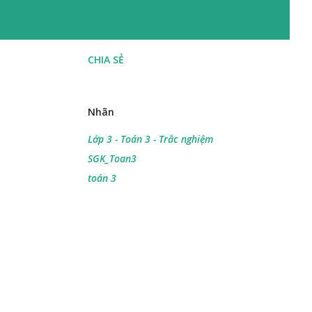
CHIA SẺ
Nhãn
Lớp 3 - Toán 3 - Trắc nghiệm
SGK_Toan3
toán 3