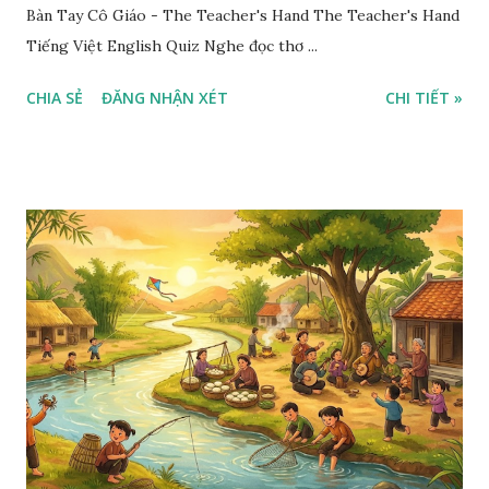
Bàn Tay Cô Giáo - The Teacher's Hand The Teacher's Hand
Tiếng Việt English Quiz Nghe đọc thơ ...
CHIA SẺ
ĐĂNG NHẬN XÉT
CHI TIẾT »