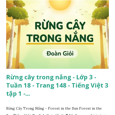
Rừng cây trong nắng - Lớp 3 -
Tuần 18 - Trang 148 - Tiếng Việt 3
tập 1 -...
Rừng Cây Trong Nắng - Forest in the Sun Forest in the