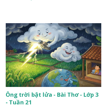
Ông trời bật lửa - Bài Thơ - Lớp 3
- Tuần 21