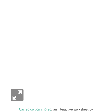
Các số có bốn chữ số
, an interactive worksheet by