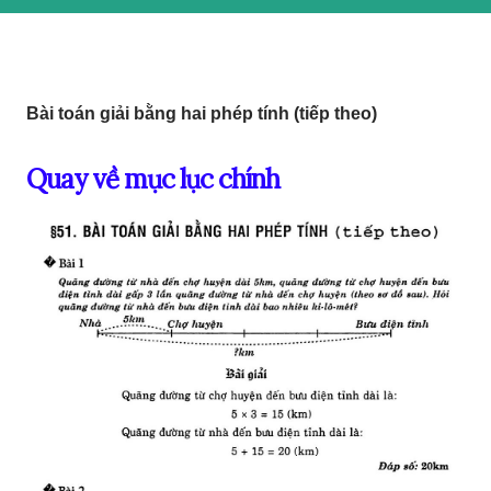
Bài toán giải bằng hai phép tính (tiếp theo)
Quay về mục lục chính