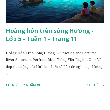
Hoàng hôn trên sông Hương -
Lớp 5 - Tuần 1 - Trang 11
Hoàng Hôn Trên Sông Hương - Sunset on the Perfume
River Sunset on Perfume River Tiếng Việt English Quiz Vẻ
đẹp thơ mộng của Huế lúc chiều tà Bấm để nghe đọc Hoàng
...
CHIA SẺ
2 NHẬN XÉT
CHI TIẾT »