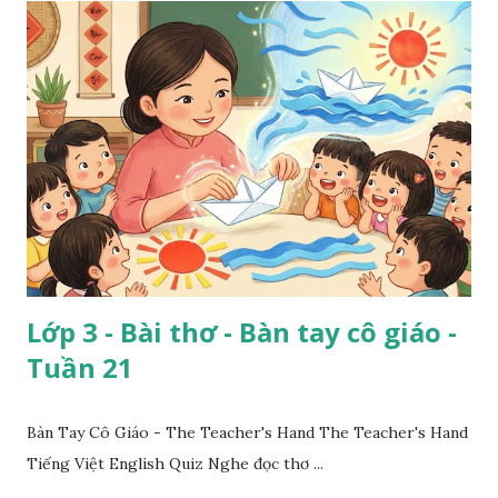
Lớp 3 - Bài thơ - Bàn tay cô giáo -
Tuần 21
Bàn Tay Cô Giáo - The Teacher's Hand The Teacher's Hand
Tiếng Việt English Quiz Nghe đọc thơ ...