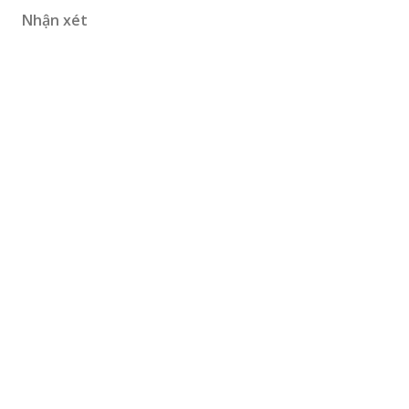
Nhận xét