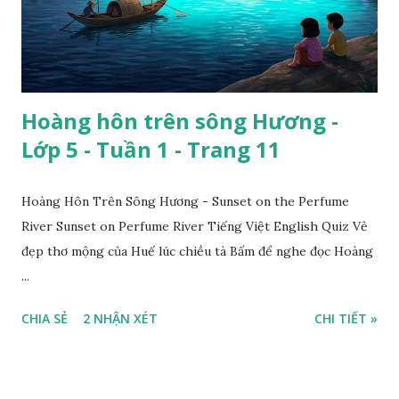
Hoàng hôn trên sông Hương -
Lớp 5 - Tuần 1 - Trang 11
Hoàng Hôn Trên Sông Hương - Sunset on the Perfume
River Sunset on Perfume River Tiếng Việt English Quiz Vẻ
đẹp thơ mộng của Huế lúc chiều tà Bấm để nghe đọc Hoàng
...
CHIA SẺ
2 NHẬN XÉT
CHI TIẾT »