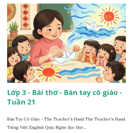
Lớp 3 - Bài thơ - Bàn tay cô giáo -
Tuần 21
Bàn Tay Cô Giáo - The Teacher's Hand The Teacher's Hand
Tiếng Việt English Quiz Nghe đọc thơ ...