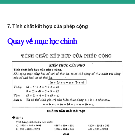
7. Tính chất kết hợp của phép cộng
Quay về mục lục chính