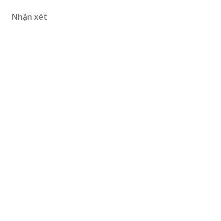
Nhận xét