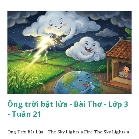
Ông trời bật lửa - Bài Thơ - Lớp 3
- Tuần 21
Ông Trời Bật Lửa - The Sky Lights a Fire The Sky Lights a