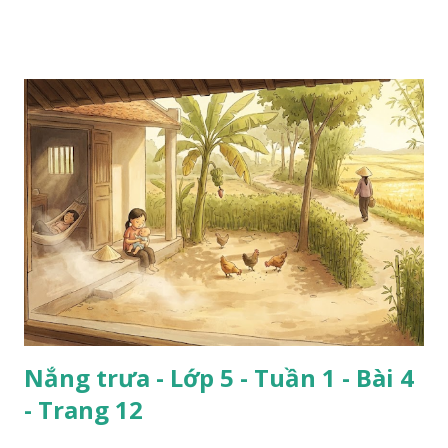
Nắng trưa - Lớp 5 - Tuần 1 - Bài 4
- Trang 12