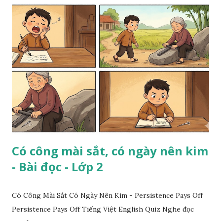
Có công mài sắt, có ngày nên kim
- Bài đọc - Lớp 2
Có Công Mài Sắt Có Ngày Nên Kim - Persistence Pays Off
Persistence Pays Off Tiếng Việt English Quiz Nghe đọc