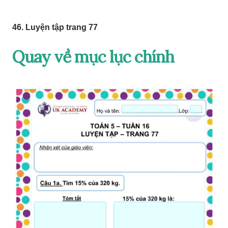
46. Luyện tập trang 77
Quay về mục lục chính