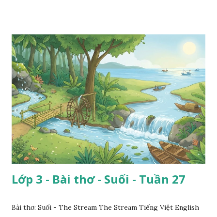
Lớp 3 - Bài thơ - Suối - Tuần 27
Bài thơ: Suối - The Stream The Stream Tiếng Việt English