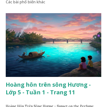
Các bài phổ biến khác
Hoàng hôn trên sông Hương -
Lớp 5 - Tuần 1 - Trang 11
Hoàng Hôn Trên Sông Hương - Sunset on the Perfume