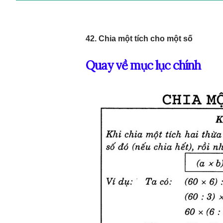
42. Chia một tích cho một số
Quay về mục lục chính