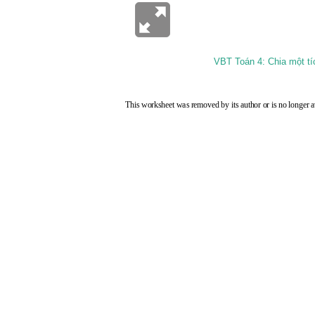
VBT Toán 4: Chia một tí