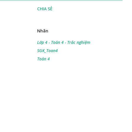
CHIA SẺ
Nhãn
Lớp 4 - Toán 4 - Trắc nghiệm
SGK_Toan4
Toán 4